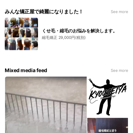
みんな矯正屋で綺麗になりました！
See more
くせ毛・縮毛のお悩みを解決します。
縮毛矯正 29,000円(税別)
Mixed media feed
See more