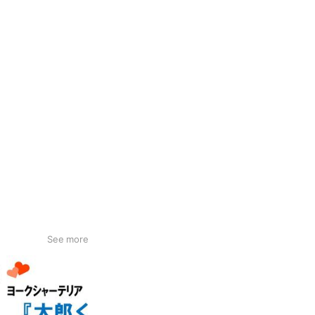
See more