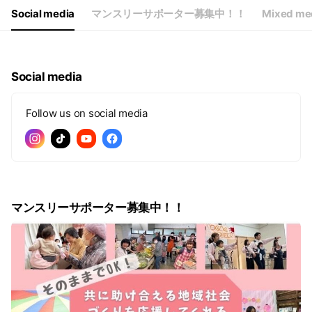
Social media
マンスリーサポーター募集中！！
Mixed me
Social media
Follow us on social media
マンスリーサポーター募集中！！