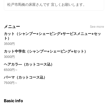
松戸市馬橋の床屋さんです 宜しくお願いします。
メニュー
See more
カット（シャンプー+シェービング+サービスメニュー+セッ
ト）
3500円
カット中学生（シャンプー+シェービング+セット）
3000円
ヘアカラ―（カットコース込）
6500円～
パーマ（カットコース込）
7500円～
Basic info