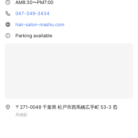
AM8:30〜PM7:00
047-349-3434
hair-salon-mashu.com
Parking available
〒271-0048 千葉県 松戸市西馬橋広手町 53-3
馬橋駅