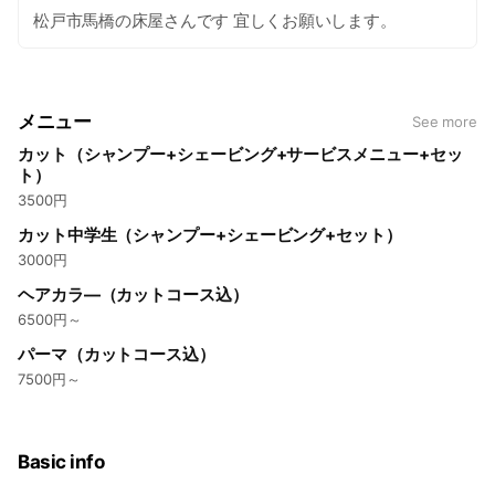
松戸市馬橋の床屋さんです 宜しくお願いします。
メニュー
See more
カット（シャンプー+シェービング+サービスメニュー+セッ
ト）
3500円
カット中学生（シャンプー+シェービング+セット）
3000円
ヘアカラ―（カットコース込）
6500円～
パーマ（カットコース込）
7500円～
Basic info