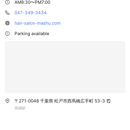
AM8:30〜PM7:00
047-349-3434
hair-salon-mashu.com
Parking available
〒271-0048 千葉県 松戸市西馬橋広手町 53-3
馬橋駅