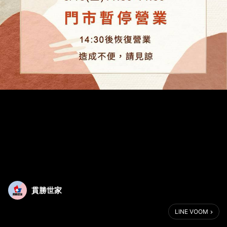
貫勝世家
LINE VOOM