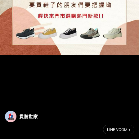
貫勝世家
LINE VOOM