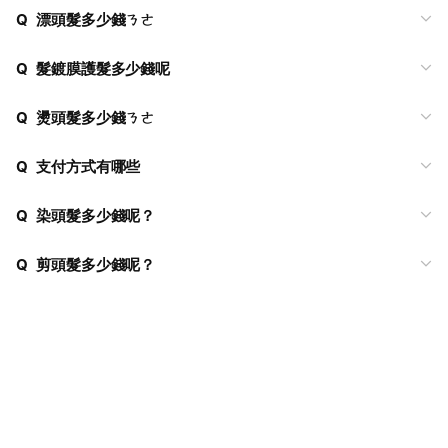
Q
漂頭髮多少錢ㄋㄜ
Q
髮鍍膜護髮多少錢呢
Q
燙頭髮多少錢ㄋㄜ
Q
支付方式有哪些
Q
染頭髮多少錢呢？
Q
剪頭髮多少錢呢？