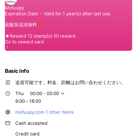
Basic info
送迎可能です。料金、距離はお問い合わせください。
Thu
00:00 - 00:00
9:00～18:00
mofuupy.com
1 other items
Cash accepted
Credit card