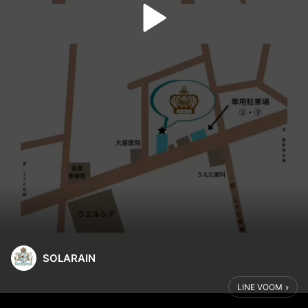
SOLARAIN
LINE VOOM