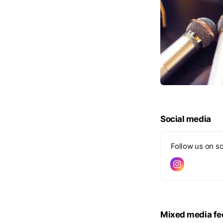
Social media
Follow us on so
Mixed media fe