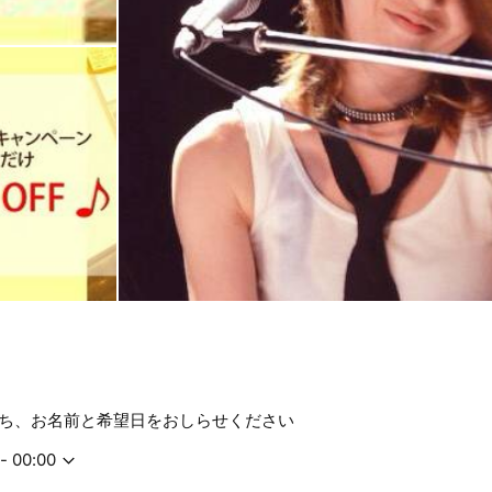
ち、お名前と希望日をおしらせください
- 00:00