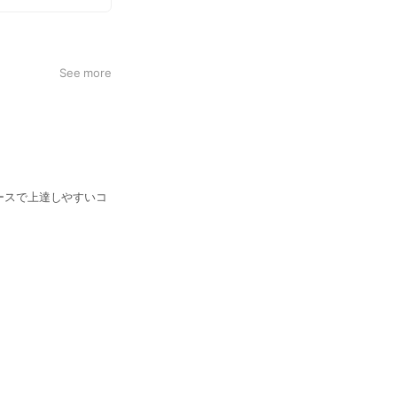
See more
回ペースで上達しやすいコ