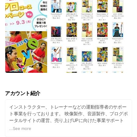
アカウント紹介
インストラクター、トレーナーなどの運動指導者のサポー
ト事業を行っております。 映像製作、音源製作、ブログポ
ータルサイトの運営、売り上げUPに向けた事業サポート
を行っております。
...
See more