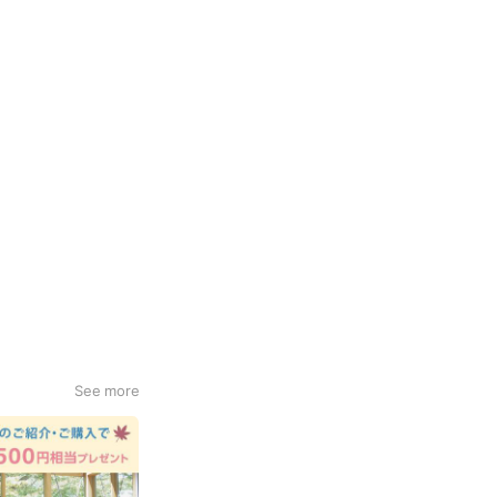
See more