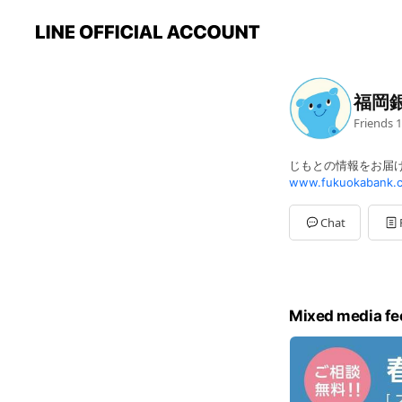
福岡
Friends
1
じもとの情報をお届
www.fukuokabank.c
Chat
Mixed media fe