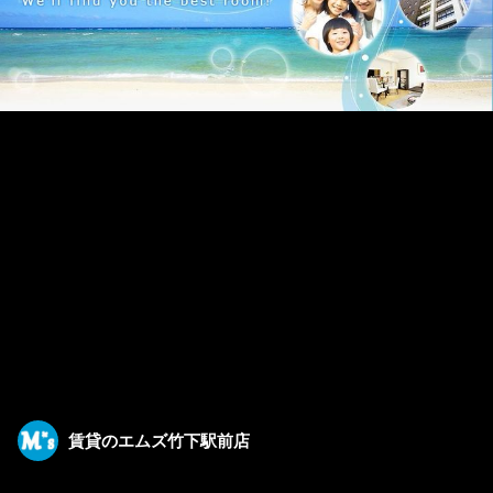
賃貸のエムズ竹下駅前店