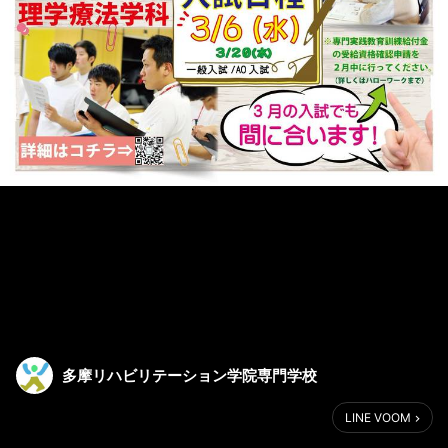
多摩リハビリテーション学院専門学校
LINE VOOM