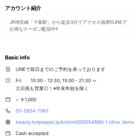
アカウント紹介
JR埼京線「十条駅」から徒歩3分でアクセス抜群!!LINEで
お得なクーポン配信中!!
Basic info
LINEで前日までのご予約を承っております
Fri
10:30 - 12:30, 15:00 - 21:30
土日祝も営業◎！※年末年始を除く
~ ￥1,000
03-5924-7067
beauty.hotpepper.jp/kr/slnH000554866/
1 other items
Cash accepted