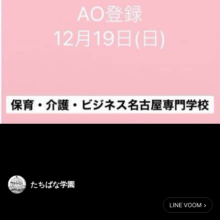
たちばな学園
LINE VOOM