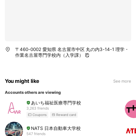
〒460-0002 愛知県 名古屋市中区 丸の内3-14-1 理学・
作業名古屋専門学校内（入学課）
You might like
See more
Accounts others are viewing
あいち福祉医療専門学校
3,263 friends
Coupons
Reward card
NATS 日本自動車大学校
547 friends