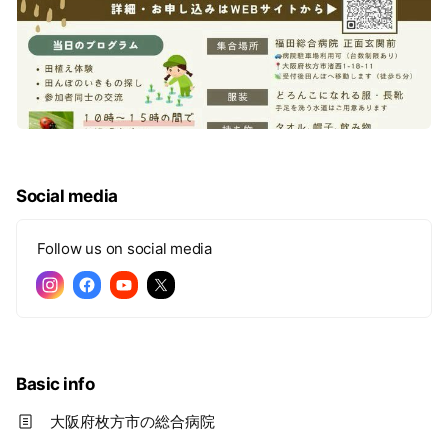
Social media
Follow us on social media
Basic info
大阪府枚方市の総合病院