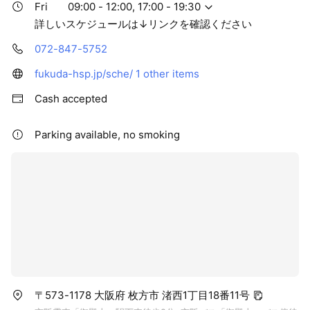
Fri
09:00 - 12:00, 17:00 - 19:30
詳しいスケジュールは↓リンクを確認ください
072-847-5752
fukuda-hsp.jp/sche/
1 other items
Cash accepted
Parking available, no smoking
〒573-1178 大阪府 枚方市 渚西1丁目18番11号