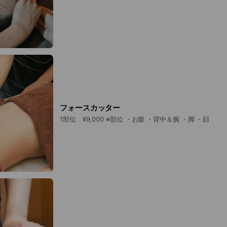
フォースカッター
1部位 ¥9,000 ※部位 ・お腹 ・背中＆腕 ・脚 ・顔