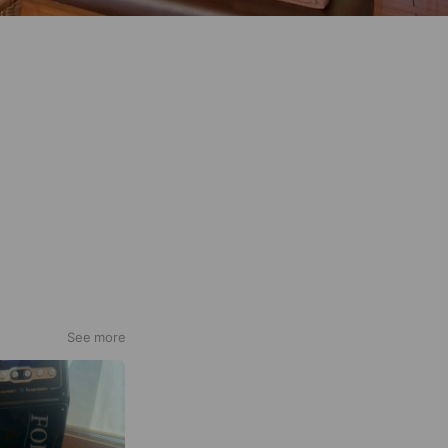
See more