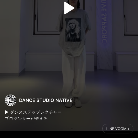
DANCE STUDIO NATIVE
▶︎ ダンスステップレクチャー
プロダンサーが教える
LINE VOOM
◆ロジャーラビット_音楽