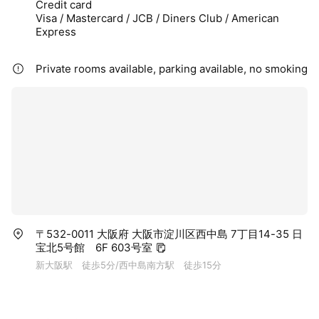
Credit card
Visa / Mastercard / JCB / Diners Club / American
Express
Private rooms available, parking available, no smoking
〒532-0011 大阪府 大阪市淀川区西中島 7丁目14-35 日
宝北5号館 6F 603号室
新大阪駅 徒歩5分/西中島南方駅 徒歩15分