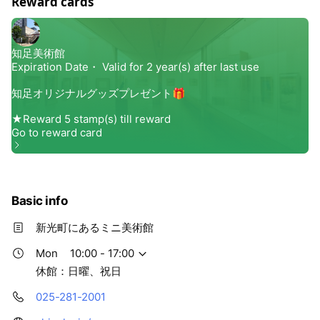
Reward cards
Basic info
新光町にあるミニ美術館
Mon
10:00 - 17:00
休館：日曜、祝日
025-281-2001