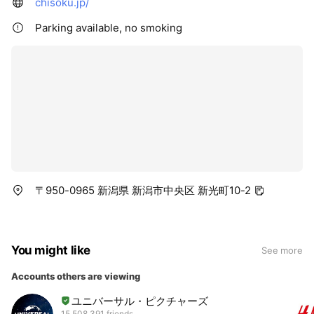
chisoku.jp/
Parking available, no smoking
〒950-0965 新潟県 新潟市中央区 新光町10-2
You might like
See more
Accounts others are viewing
ユニバーサル・ピクチャーズ
15,508,391 friends