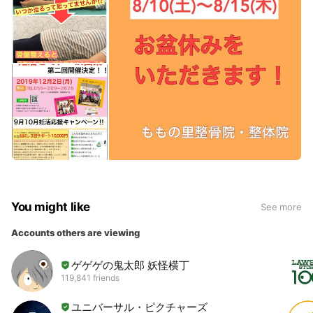
You might like
See more
Accounts others are viewing
ゲゲゲの鬼太郎 妖怪横丁
119,841 friends
ユニバーサル・ピクチャーズ