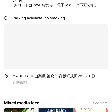
Other
QRコードはPayPayのみ、電子マネーは不可です。
Parking available, no smoking
〒406-0801 山梨県 笛吹市 御坂町成田2826-1
石和温泉駅
Mixed media feed
See more