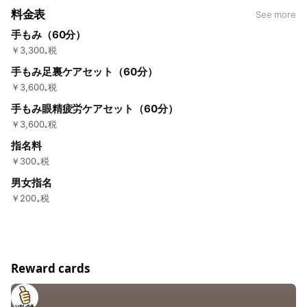
料金表
See more
手もみ（60分）
￥3,300₊税
手もみ足裏ケアセット（60分）
￥3,600₊税
手もみ眼精疲労ケアセット（60分）
￥3,600₊税
指名料
￥300₊税
男女指名
￥200₊税
Reward cards