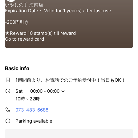
Basic info
1週間前より、お電話でのご予約受付中！当日もOK！
Sat
00:00 - 00:00
10時～22時
073-483-6688
Parking available