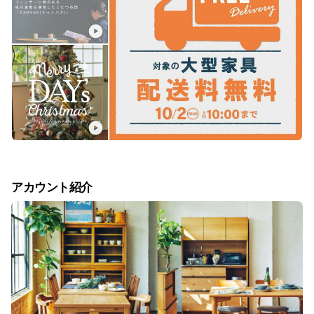
アカウント紹介