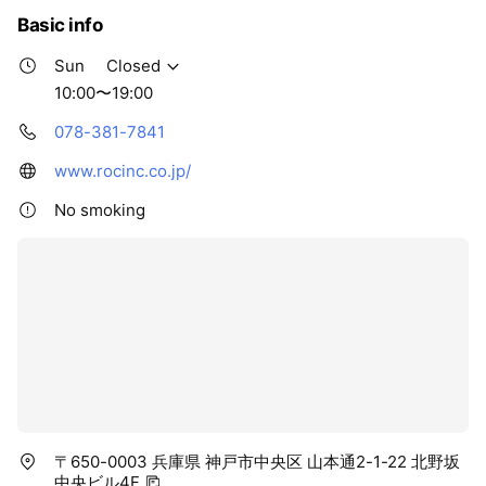
Basic info
Sun
Closed
10:00〜19:00
078-381-7841
www.rocinc.co.jp/
No smoking
〒650-0003 兵庫県 神戸市中央区 山本通2-1-22 北野坂
中央ビル4F