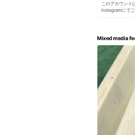
このアカウント
Instagram
Mixed media fe