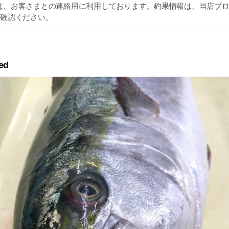
は、お客さまとの連絡用に利用しております。釣果情報は、当店ブ
にてご確認ください。
ed