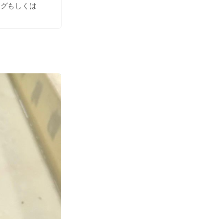
ログもしくは