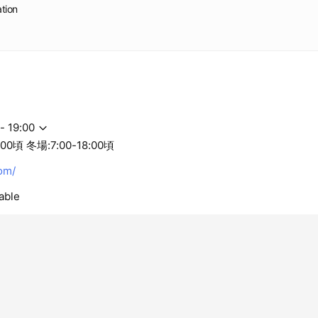
ation
- 19:00
:00頃 冬場:7:00-18:00頃
om/
able