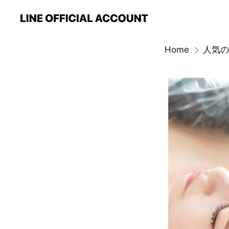
Home
人気の