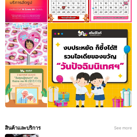
สินค้าและบริการ
See more