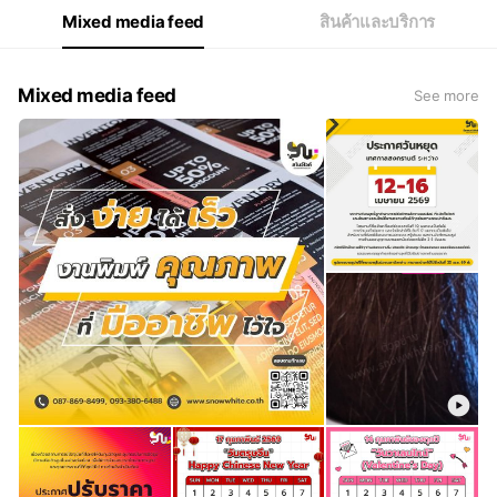
Mixed media feed
สินค้าและบริการ
Mixed media feed
See more