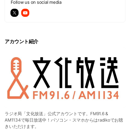
Follow us on social media
アカウント紹介
ラジオ局「文化放送」公式アカウントです。FM91.6 &
AM1134で毎日放送中！パソコン・スマホからはradikoでお聴
きいただけます。