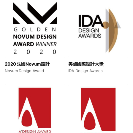
2020 法國Novum設計
美國國際設計大獎
Novum Design Award
IDA Design Awards