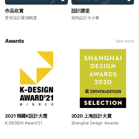
作品欣賞
設計講堂
芽米設計案例精選
室內設計大小事
Awards
See more
2021 韓國K設計大獎
2020 上海設計大賞
K-DESIGN Award'21
Shanghai Design Awards