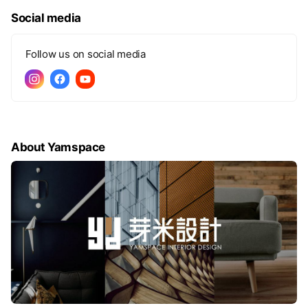
Social media
Follow us on social media
About Yamspace