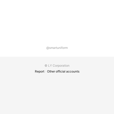
@smartuniform
© LY Corporation
Report
Other official accounts