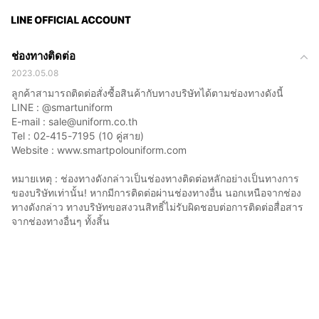
ช่องทางติดต่อ
2023.05.08
ลูกค้าสามารถติดต่อสั่งซื้อสินค้ากับทางบริษัทได้ตามช่องทางดังนี้
LINE : @smartuniform
E-mail : sale@uniform.co.th
Tel : 02-415-7195 (10 คู่สาย)
Website : www.smartpolouniform.com
หมายเหตุ : ช่องทางดังกล่าวเป็นช่องทางติดต่อหลักอย่างเป็นทางการ
ของบริษัทเท่านั้น! หากมีการติดต่อผ่านช่องทางอื่น นอกเหนือจากช่อง
ทางดังกล่าว ทางบริษัทขอสงวนสิทธิ์ไม่รับผิดชอบต่อการติดต่อสื่อสาร
จากช่องทางอื่นๆ ทั้งสิ้น