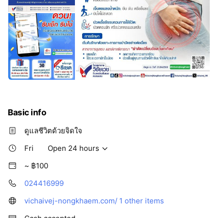
Basic info
ดูแลชีวิตด้วยจิดใจ
Fri
Open 24 hours
~ ฿100
024416999
vichaivej-nongkhaem.com/
1 other items