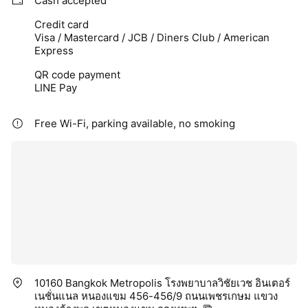
Cash accepted
Credit card
Visa / Mastercard / JCB / Diners Club / American
Express
QR code payment
LINE Pay
Free Wi-Fi, parking available, no smoking
10160 Bangkok Metropolis โรงพยาบาลวิชัยเวช อินเตอร์
เนชั่นแนล หนองแขม 456-456/9 ถนนเพชรเกษม แขวง