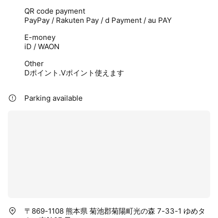
QR code payment
PayPay / Rakuten Pay / d Payment / au PAY
E-money
iD / WAON
Other
Dポイント.Vポイント使えます
Parking available
〒869-1108 熊本県 菊池郡菊陽町光の森 7-33-1 ゆめタ