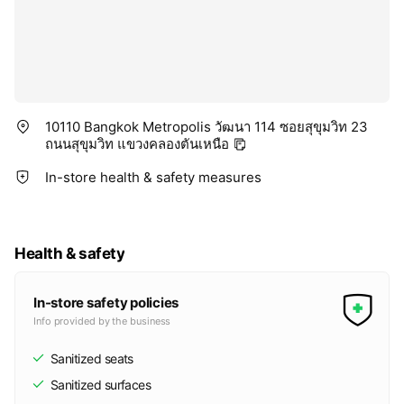
10110 Bangkok Metropolis วัฒนา 114 ซอยสุขุมวิท 23
ถนนสุขุมวิท แขวงคลองตันเหนือ
In-store health & safety measures
Health & safety
In-store safety policies
Info provided by the business
Sanitized seats
Sanitized surfaces