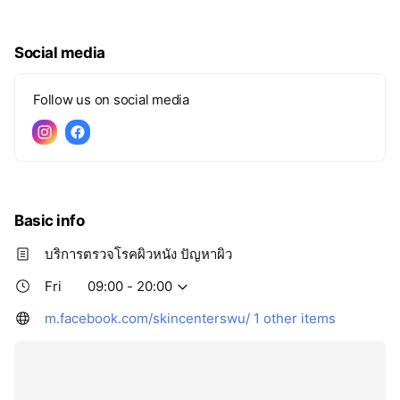
Social media
Follow us on social media
Basic info
บริการตรวจโรคผิวหนัง ปัญหาผิว
Fri
09:00 - 20:00
m.facebook.com/skincenterswu/
1 other items