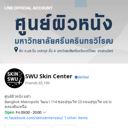
SWU Skin Center
Friends
65,199
ศูนย์ผิวหนัง มศว
Bangkok Metropolis วัฒนา 114 ซอยสุขุมวิท 23 ถนนสุขุมวิท แขวง
คลองตันเหนือ
Open
Fri 09:00 - 20:00
m.facebook.com/skincenterswu/
1 other items
Sun
Closed
Mon
09:00 - 20:00