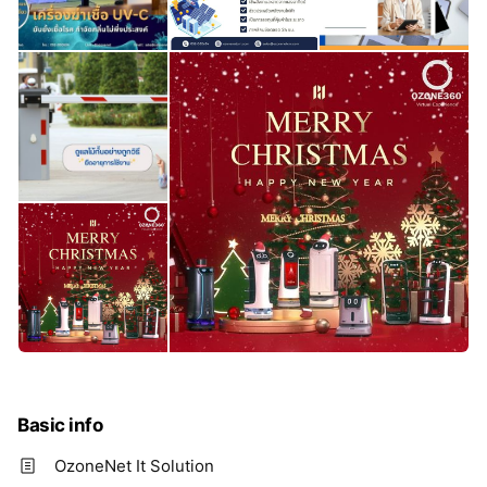
Basic info
OzoneNet It Solution