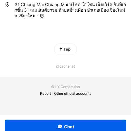
31 Chiang Mai Chiang Mai บริษัท โอโซน เน็ตเวิร์ค อินทิเก
รชั่น 31 ถนนสันติธรรม ตำบลช้างเผือก อำเภอเมืองเชียงใหม่
จ.เชียงใหม่ -
Top
@ozonenet
© LY Corporation
Report
Other official accounts
Chat