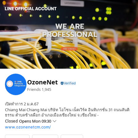
OzoneNet
Friends
1,945
เปิดทำการ 2 ม.ค.67
Chiang Mai Chiang Mai บริษัท โอโซน เน็ตเวิร์ค อินทิเกรชั่น 31 ถนนสันติ
ธรรม ตำบลช้างเผือก อำเภอเมืองเชียงใหม่ จ.เชียงใหม่ -
Closed
Opens Mon 09:30
www.ozonenetcm.com/
Sun
Closed
Mon
09:30 - 17:00