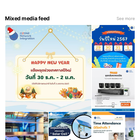
Mixed media feed
See more