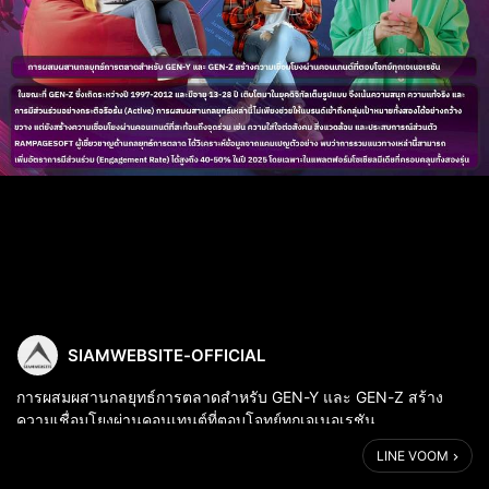
SIAMWEBSITE-OFFICIAL
การผสมผสานกลยุทธ์การตลาดสำหรับ GEN-Y และ GEN-Z สร้าง
ความเชื่อมโยงผ่านคอนเทนต์ที่ตอบโจทย์ทุกเจเนอเรชัน
LINE VOOM
.