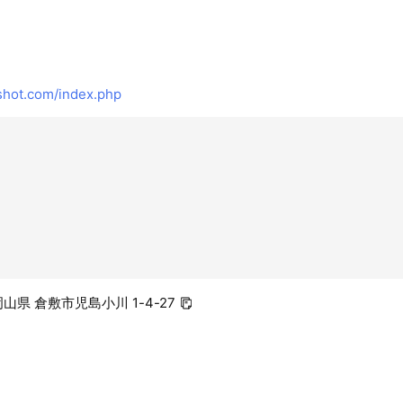
shot.com/index.php
1 岡山県 倉敷市児島小川 1-4-27