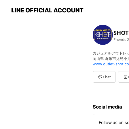
SHOT
Friends
2
カジュアルアウトレッ
岡山県 倉敷市児島小川 1
www.outlet-shot.c
Chat
Social media
Follow us on so