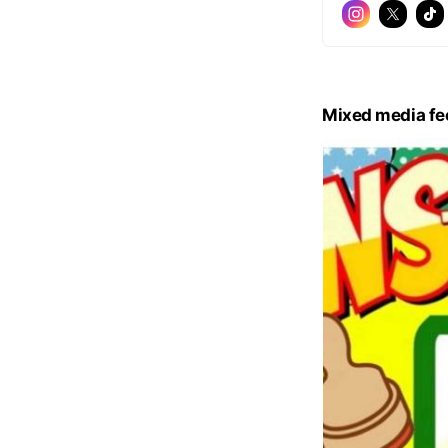
Mixed media fe