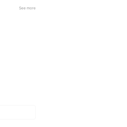
See more