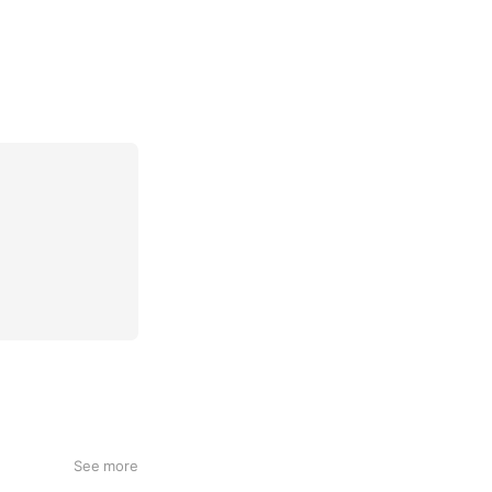
See more