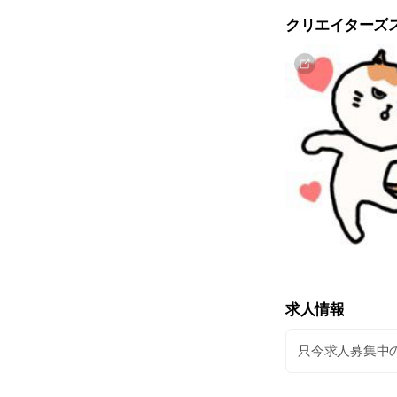
クリエイターズ
求人情報
只今求人募集中