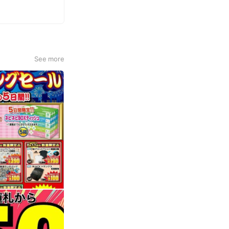
See more