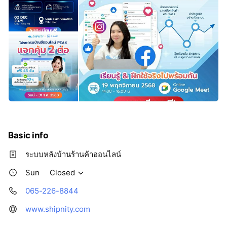
Basic info
ระบบหลังบ้านร้านค้าออนไลน์
Sun
Closed
065-226-8844
www.shipnity.com