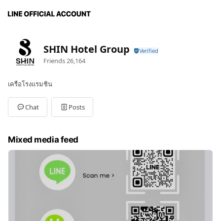
SHIN Hotel Group
Friends
26,164
เครือโรงแรมชิน
Chat
Posts
Mixed media feed