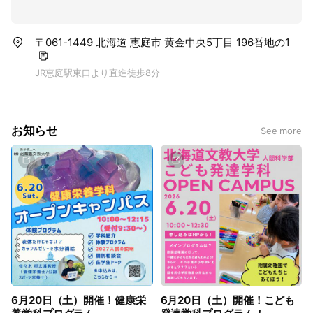
〒061-1449 北海道 恵庭市 黄金中央5丁目 196番地の1
JR恵庭駅東口より直進徒歩8分
お知らせ
See more
6月20日（土）開催！健康栄
6月20日（土）開催！こども