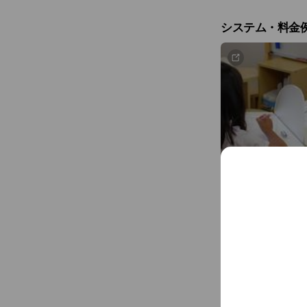
システム・料金