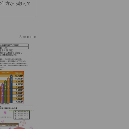
の仕方から教えて
See more