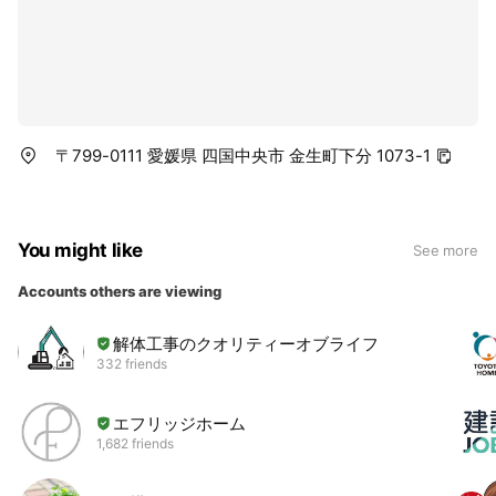
〒799-0111 愛媛県 四国中央市 金生町下分 1073-1
You might like
See more
Accounts others are viewing
解体工事のクオリティーオブライフ
332 friends
エフリッジホーム
1,682 friends