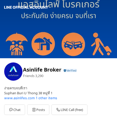
Asinlife Broker
Friends
3,290
ง่ายครบจบที่เรา
Suphan Buri U Thong 38 หมู่ที่ 1
www.asinlifes.com
1 other items
Chat
Posts
LINE Call (free)