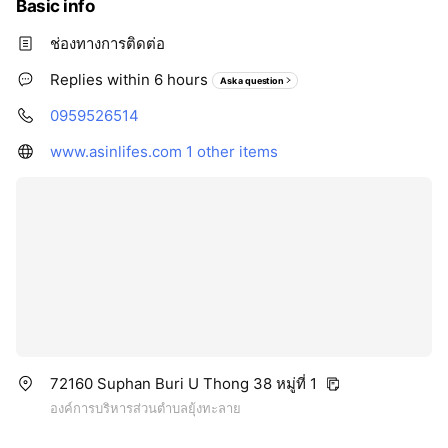
Basic info
ช่องทางการติดต่อ
Replies within 6 hours
Ask a question
0959526514
www.asinlifes.com
1 other items
72160 Suphan Buri U Thong 38 หมู่ที่ 1
องค์การบริหารส่วนตำบลยุ้งทะลาย