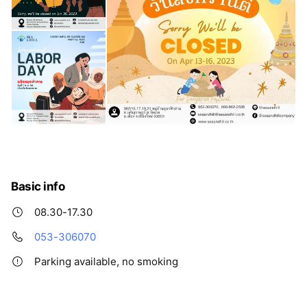
Basic info
08.30-17.30
053-306070
Parking available, no smoking