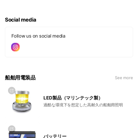
Social media
Follow us on social media
船舶用電装品
See more
LED製品（マリンテック製）
過酷な環境下を想定した高耐久の船舶用照明
バッテリー