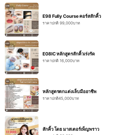
E98 Fully Course คอร์สสักคิ้ว
ราคาปกติ 99,000บาท
E08IC หลักสูตรสักคิ้วเร่งรัด
ราคาปกติ 16,000บาท
หลักสูตรตกแต่งเล็บมืออาชีพ
ราคาปกติ45,000บาท
สักคิ้ว โดย มาสเตอร์เพ็ญพราว