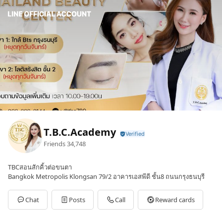
T.B.C.Academy
Friends
34,748
TBCสอนสักคิ้วต่อขนตา
Bangkok Metropolis Klongsan 79/2 อาคารเอสพีดี ชั้น8 ถนนกรุงธนบุรี
Chat
Posts
Call
Reward cards