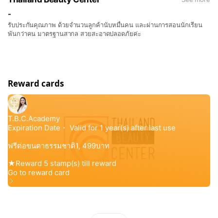
-
รับประกันคุณภาพ ด้วยจำนวนลูกค้านับหมื่นคน และผ่านการสอนนักเรียน
พันกว่าคน มาตรฐานสากล สวยสะอาดปลอดภัยค่ะ
Reward cards