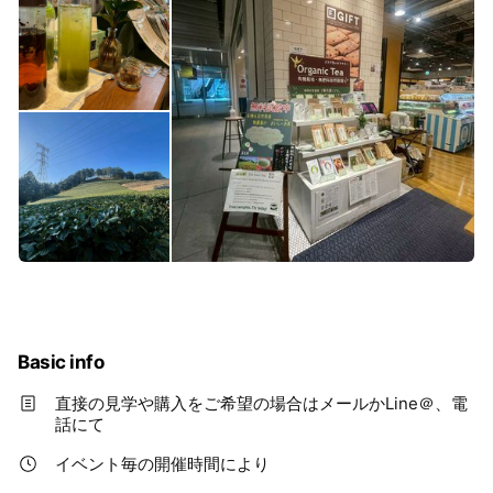
Basic info
直接の見学や購入をご希望の場合はメールかLine＠、電
話にて
イベント毎の開催時間により