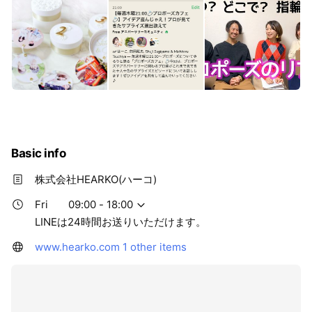
Basic info
株式会社HEARKO(ハーコ)
Fri
09:00 - 18:00
LINEは24時間お送りいただけます。
www.hearko.com
1 other items